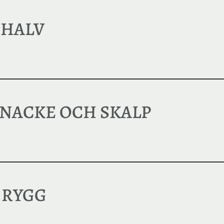
 HALV
 NACKE OCH SKALP
 RYGG