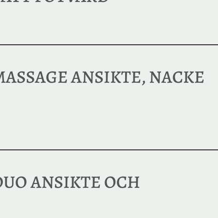
MASSAGE ANSIKTE, NACKE
 DUO ANSIKTE OCH