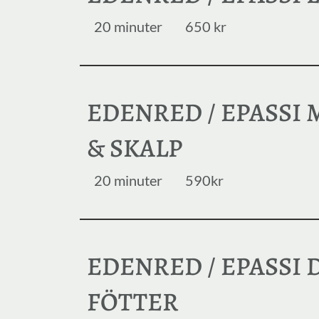
20 minuter
650 kr
EDENRED / EPASSI 
& SKALP
20 minuter
590kr
EDENRED / EPASSI
FÖTTER