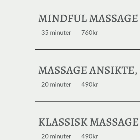
MINDFUL MASSAGE
35 minuter
760kr
MASSAGE ANSIKTE,
20 minuter
490kr
KLASSISK MASSAGE
20 minuter
490kr