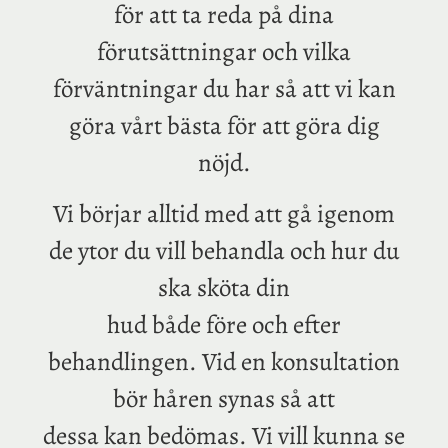
för att ta reda på dina
förutsättningar och vilka
förväntningar du har så att vi kan
göra vårt bästa för att göra dig
nöjd.
Vi börjar alltid med att gå igenom
de ytor du vill behandla och hur du
ska sköta din
hud både före och efter
behandlingen. Vid en konsultation
bör håren synas så att
dessa kan bedömas. Vi vill kunna se