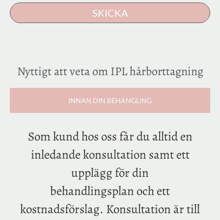
SKICKA
Nyttigt att veta om IPL hårborttagning
INNAN DIN BEHANGLING
Som kund hos oss får du alltid en
inledande konsultation samt ett
upplägg för din
behandlingsplan och ett
kostnadsförslag. Konsultation är till