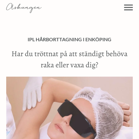
IPL HÅRBORTTAGNING I ENKÖPING
Har du tröttnat på att ständigt behöva
raka eller vaxa dig?