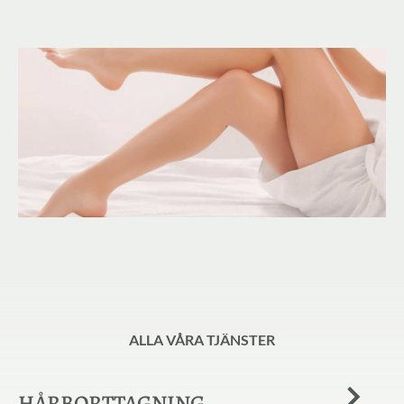
ALLA VÅRA TJÄNSTER
HÅRBORTTAGNING