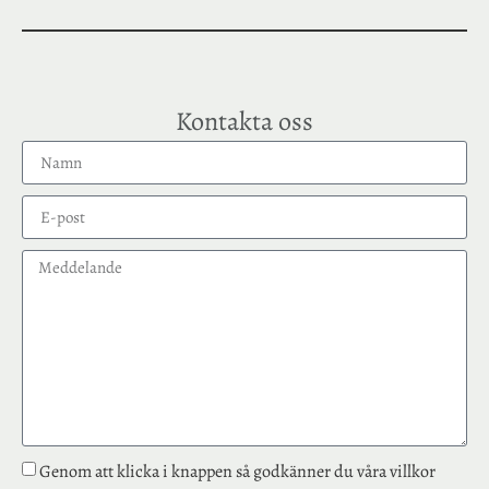
Kontakta oss
Genom att klicka i knappen så godkänner du våra villkor