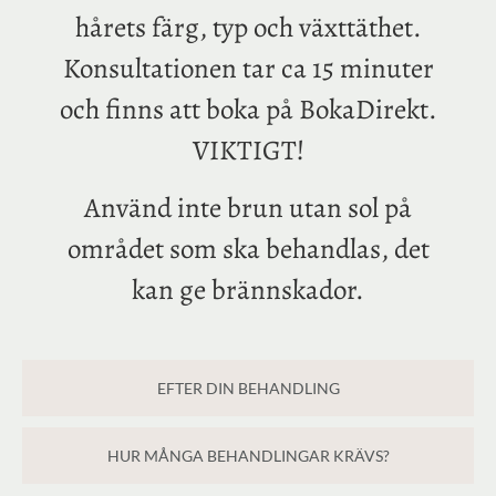
hårets färg, typ och växttäthet.
Konsultationen tar ca 15 minuter
och finns att boka på BokaDirekt.
VIKTIGT!
Använd inte brun utan sol på
området som ska behandlas, det
kan ge brännskador.
EFTER DIN BEHANDLING
HUR MÅNGA BEHANDLINGAR KRÄVS?