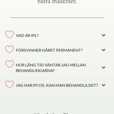
bästa maskiner.
VAD ÄR IPL?
FÖRSVINNER HÅRET PERMANENT?
HUR LÅNG TID VÄNTAR JAG MELLAN
BEHANDLINGARNA?
JAG HAR PCOS, KAN MAN BEHANDLA DET?