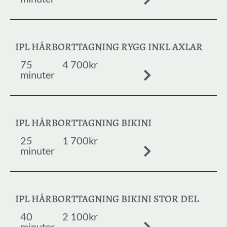
IPL HÅRBORTTAGNING RYGG INKL AXLAR
75
4 700kr
minuter
IPL HÅRBORTTAGNING BIKINI
25
1 700kr
minuter
IPL HÅRBORTTAGNING BIKINI STOR DEL
40
2 100kr
minuter