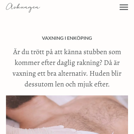
VAXNING I ENKÖPING
Är du trött på att känna stubben som
kommer efter daglig rakning? Då är
vaxning ett bra alternativ. Huden blir
dessutom len och mjuk efter.