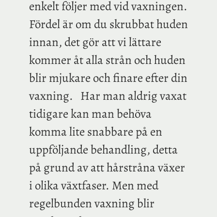
enkelt följer med vid vaxningen.
Fördel är om du skrubbat huden
innan, det gör att vi lättare
kommer åt alla strån och huden
blir mjukare och finare efter din
vaxning. Har man aldrig vaxat
tidigare kan man behöva
komma lite snabbare på en
uppföljande behandling, detta
på grund av att hårstråna växer
i olika växtfaser. Men med
regelbunden vaxning blir