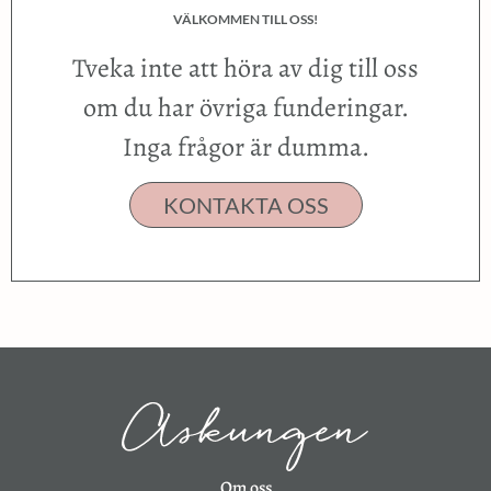
VÄLKOMMEN TILL OSS!
Tveka inte att höra av dig till oss
om du har övriga funderingar.
Inga frågor är dumma.
KONTAKTA OSS
Om oss