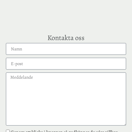
Kontakta oss