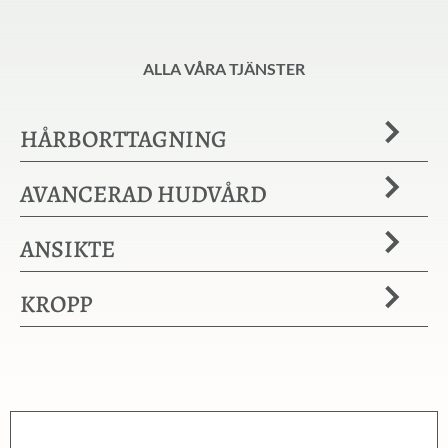
ALLA VÅRA TJÄNSTER
HÅRBORTTAGNING
AVANCERAD HUDVÅRD
ANSIKTE
KROPP