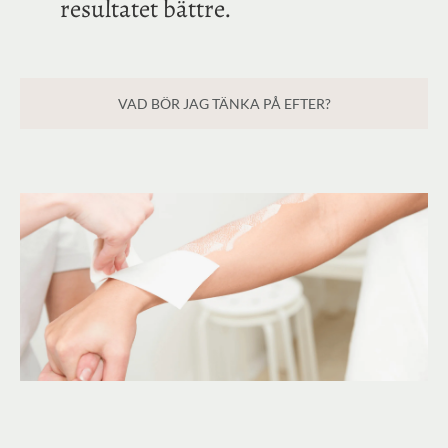
resultatet bättre.
VAD BÖR JAG TÄNKA PÅ EFTER?