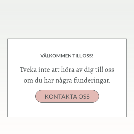
VÄLKOMMEN TILL OSS!
Tveka inte att höra av dig till oss
om du har några funderingar.
KONTAKTA OSS